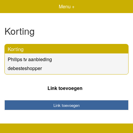
Menu +
Korting
Korting
Philips tv aanbieding
debesteshopper
Link toevoegen
Link toevoegen